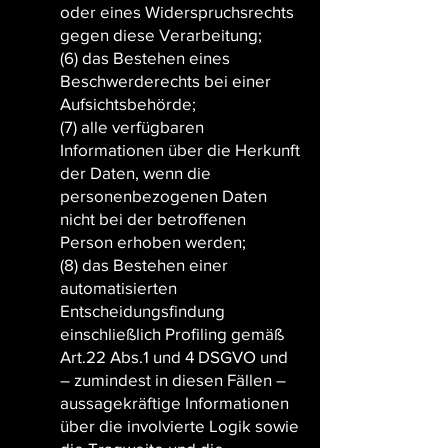
oder eines Widerspruchsrechts
gegen diese Verarbeitung;
(6) das Bestehen eines
Beschwerderechts bei einer
Aufsichtsbehörde;
(7) alle verfügbaren
Informationen über die Herkunft
der Daten, wenn die
personenbezogenen Daten
nicht bei der betroffenen
Person erhoben werden;
(8) das Bestehen einer
automatisierten
Entscheidungsfindung
einschließlich Profiling gemäß
Art.22 Abs.1 und 4 DSGVO und
– zumindest in diesen Fällen –
aussagekräftige Informationen
über die involvierte Logik sowie