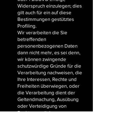
Widerspruch einzulegen; dies
gilt auch für ein auf diese
Bestimmungen gestütztes
Profiling.
Wir verarbeiten die Sie
betreffenden
personenbezogenen Daten
dann nicht mehr, es sei denn,
wir können zwingende
schutzwürdige Gründe für die
Verarbeitung nachweisen, die
Ihre Interessen, Rechte und
Freiheiten überwiegen, oder
die Verarbeitung dient der
Geltendmachung, Ausübung
oder Verteidigung von
Rechtsansprüchen.
Werden die Sie betreffenden
personenbezogenen Daten