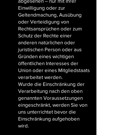
abgesehen – nur mit Ihrer
Einwilligung oder zur
Geltendmachung, Ausübung
oder Verteidigung von
Rechtsansprüchen oder zum
Schutz der Rechte einer
anderen natürlichen oder
juristischen Person oder aus
Gründen eines wichtigen
öffentlichen Interesses der
Union oder eines Mitgliedstaats
verarbeitet werden.
Wurde die Einschränkung der
Verarbeitung nach den oben
genannten Voraussetzungen
eingeschränkt, werden Sie von
uns unterrichtet bevor die
Einschränkung aufgehoben
wird.