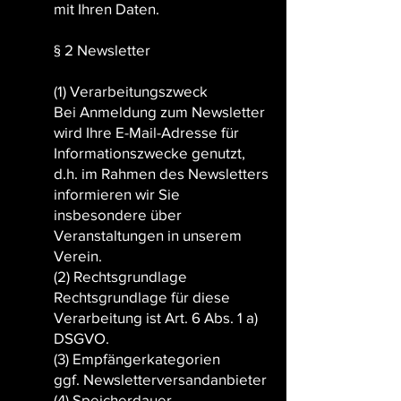
mit Ihren Daten.
§ 2 Newsletter
(1) Verarbeitungszweck
Bei Anmeldung zum Newsletter
wird Ihre E-Mail-Adresse für
Informationszwecke genutzt,
d.h. im Rahmen des Newsletters
informieren wir Sie
insbesondere über
Veranstaltungen in unserem
Verein.
(2) Rechtsgrundlage
Rechtsgrundlage für diese
Verarbeitung ist Art. 6 Abs. 1 a)
DSGVO.
(3) Empfängerkategorien
ggf. Newsletterversandanbieter
(4) Speicherdauer