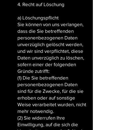
4. Recht auf Löschung
a) Löschungspflicht
Sie können von uns verlangen,
dass die Sie betreffenden
personenbezogenen Daten
unverzüglich gelöscht werden,
und wir sind verpflichtet, diese
Daten unverzüglich zu löschen,
sofern einer der folgenden
Gründe zutrifft:
(1) Die Sie betreffenden
personenbezogenen Daten
sind für die Zwecke, für die sie
erhoben oder auf sonstige
Weise verarbeitet wurden, nicht
mehr notwendig.
(2) Sie widerrufen Ihre
Einwilligung, auf die sich die