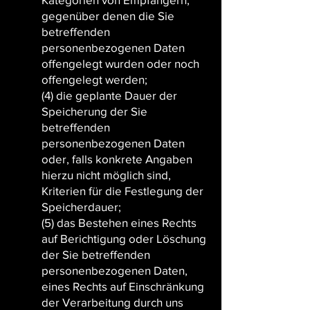
gegenüber denen die Sie
betreffenden
personenbezogenen Daten
offengelegt wurden oder noch
offengelegt werden;
(4) die geplante Dauer der
Speicherung der Sie
betreffenden
personenbezogenen Daten
oder, falls konkrete Angaben
hierzu nicht möglich sind,
Kriterien für die Festlegung der
Speicherdauer;
(5) das Bestehen eines Rechts
auf Berichtigung oder Löschung
der Sie betreffenden
personenbezogenen Daten,
eines Rechts auf Einschränkung
der Verarbeitung durch uns