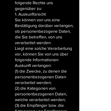
folgende Rechte uns
gegenüber zu:
1. Auskunftsrecht
Sie können von uns eine
Bestätigung darüber verlangen,
ob personenbezogene Daten,
die Sie betreffen, von uns
verarbeitet werden.
Liegt eine solche Verarbeitung
vor, können Sie von uns über
folgende Informationen
Auskunft verlangen:
(1) die Zwecke, zu denen die
personenbezogenen Daten
verarbeitet werden;
(2) die Kategorien von
personenbezogenen Daten,
welche verarbeitet werden;
(3) die Empfänger bzw. die
Kategorien von Empfängern,