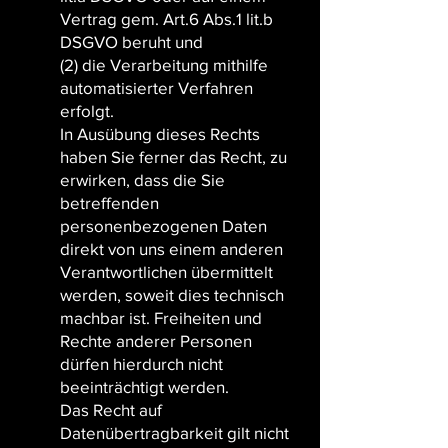
Vertrag gem. Art.6 Abs.1 lit.b
DSGVO beruht und
(2) die Verarbeitung mithilfe
automatisierter Verfahren
erfolgt.
In Ausübung dieses Rechts
haben Sie ferner das Recht, zu
erwirken, dass die Sie
betreffenden
personenbezogenen Daten
direkt von uns einem anderen
Verantwortlichen übermittelt
werden, soweit dies technisch
machbar ist. Freiheiten und
Rechte anderer Personen
dürfen hierdurch nicht
beeinträchtigt werden.
Das Recht auf
Datenübertragbarkeit gilt nicht