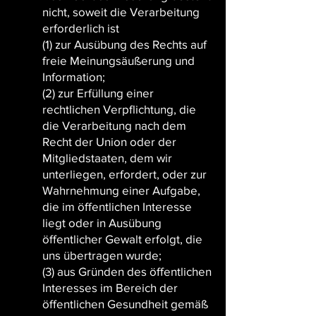
nicht, soweit die Verarbeitung
erforderlich ist
(1) zur Ausübung des Rechts auf
freie Meinungsäußerung und
Information;
(2) zur Erfüllung einer
rechtlichen Verpflichtung, die
die Verarbeitung nach dem
Recht der Union oder der
Mitgliedstaaten, dem wir
unterliegen, erfordert, oder zur
Wahrnehmung einer Aufgabe,
die im öffentlichen Interesse
liegt oder in Ausübung
öffentlicher Gewalt erfolgt, die
uns übertragen wurde;
(3) aus Gründen des öffentlichen
Interesses im Bereich der
öffentlichen Gesundheit gemäß