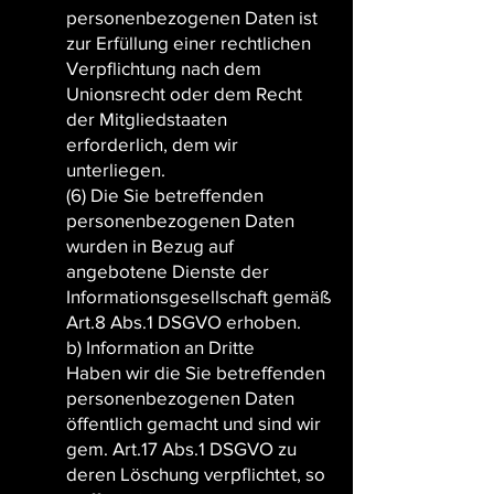
personenbezogenen Daten ist
zur Erfüllung einer rechtlichen
Verpflichtung nach dem
Unionsrecht oder dem Recht
der Mitgliedstaaten
erforderlich, dem wir
unterliegen.
(6) Die Sie betreffenden
personenbezogenen Daten
wurden in Bezug auf
angebotene Dienste der
Informationsgesellschaft gemäß
Art.8 Abs.1 DSGVO erhoben.
b) Information an Dritte
Haben wir die Sie betreffenden
personenbezogenen Daten
öffentlich gemacht und sind wir
gem. Art.17 Abs.1 DSGVO zu
deren Löschung verpflichtet, so