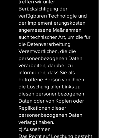
treffen wir unter
Berücksichtigung der
verfügbaren Technologie und
der Implementierungskosten
angemessene Maßnahmen,
auch technischer Art, um die für
die Datenverarbeitung
Verantwortlichen, die die
personenbezogenen Daten
verarbeiten, darüber zu
informieren, dass Sie als
betroffene Person von ihnen
die Löschung aller Links zu
diesen personenbezogenen
Daten oder von Kopien oder
Replikationen dieser
personenbezogenen Daten
verlangt haben.
c) Ausnahmen
Das Recht auf Löschung besteht