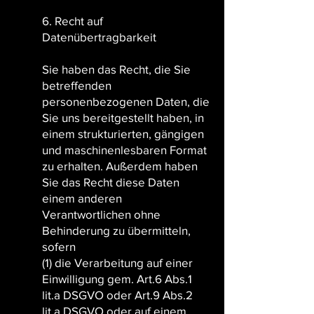
6. Recht auf
Datenübertragbarkeit
Sie haben das Recht, die Sie
betreffenden
personenbezogenen Daten, die
Sie uns bereitgestellt haben, in
einem strukturierten, gängigen
und maschinenlesbaren Format
zu erhalten. Außerdem haben
Sie das Recht diese Daten
einem anderen
Verantwortlichen ohne
Behinderung zu übermitteln,
sofern
(1) die Verarbeitung auf einer
Einwilligung gem. Art.6 Abs.1
lit.a DSGVO oder Art.9 Abs.2
lit.a DSGVO oder auf einem