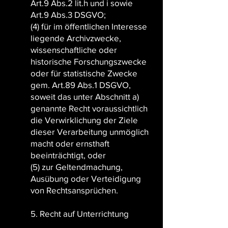
Art.9 Abs.2 lit.h und i sowie
Art.9 Abs.3 DSGVO;
(4) für im öffentlichen Interesse
liegende Archivzwecke,
wissenschaftliche oder
historische Forschungszwecke
oder für statistische Zwecke
gem. Art.89 Abs.1 DSGVO,
soweit das unter Abschnitt a)
genannte Recht voraussichtlich
die Verwirklichung der Ziele
dieser Verarbeitung unmöglich
macht oder ernsthaft
beeinträchtigt, oder
(5) zur Geltendmachung,
Ausübung oder Verteidigung
von Rechtsansprüchen.
5. Recht auf Unterrichtung