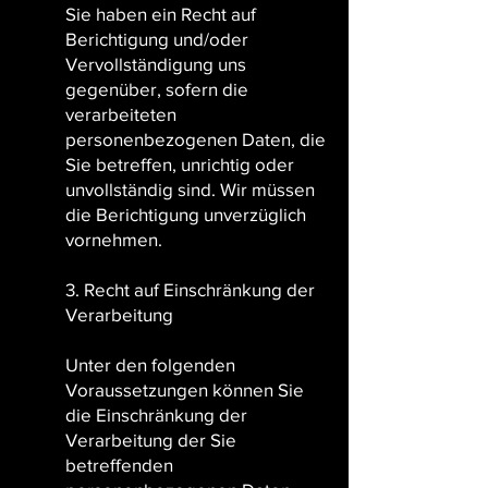
Sie haben ein Recht auf
Berichtigung und/oder
Vervollständigung uns
gegenüber, sofern die
verarbeiteten
personenbezogenen Daten, die
Sie betreffen, unrichtig oder
unvollständig sind. Wir müssen
die Berichtigung unverzüglich
vornehmen.
3. Recht auf Einschränkung der
Verarbeitung
Unter den folgenden
Voraussetzungen können Sie
die Einschränkung der
Verarbeitung der Sie
betreffenden