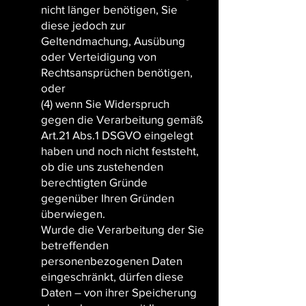
nicht länger benötigen, Sie
diese jedoch zur
Geltendmachung, Ausübung
oder Verteidigung von
Rechtsansprüchen benötigen,
oder
(4) wenn Sie Widerspruch
gegen die Verarbeitung gemäß
Art.21 Abs.1 DSGVO eingelegt
haben und noch nicht feststeht,
ob die uns zustehenden
berechtigten Gründe
gegenüber Ihren Gründen
überwiegen.
Wurde die Verarbeitung der Sie
betreffenden
personenbezogenen Daten
eingeschränkt, dürfen diese
Daten – von ihrer Speicherung