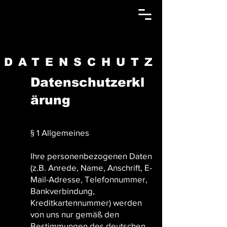
DATENSCHUTZ
Datenschutzerkl
ärung
§ 1 Allgemeines
Ihre personenbezogenen Daten
(z.B. Anrede, Name, Anschrift, E-
Mail-Adresse, Telefonnummer,
Bankverbindung,
Kreditkartennummer) werden
von uns nur gemäß den
Bestimmungen des deutschen