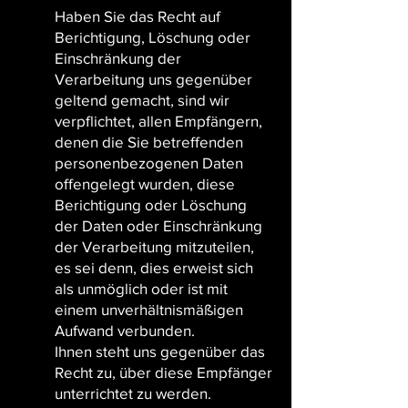
Haben Sie das Recht auf
Berichtigung, Löschung oder
Einschränkung der
Verarbeitung uns gegenüber
geltend gemacht, sind wir
verpflichtet, allen Empfängern,
denen die Sie betreffenden
personenbezogenen Daten
offengelegt wurden, diese
Berichtigung oder Löschung
der Daten oder Einschränkung
der Verarbeitung mitzuteilen,
es sei denn, dies erweist sich
als unmöglich oder ist mit
einem unverhältnismäßigen
Aufwand verbunden.
Ihnen steht uns gegenüber das
Recht zu, über diese Empfänger
unterrichtet zu werden.