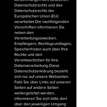
Datenschutzrechts und des
Datenschutzrechts der
Europäischen Union (EU)
verarbeitet.Die nachfolgenden
Vorschriften informieren Sie
neben den
Verarbeitungszwecken,
Empfängern, Rechtsgrundlagen,
Speicherfristen auch über Ihre
Rechte und den
Verantwortlichen für Ihre
Datenverarbeitung.Diese
Datenschutzerklärung bezieht
sich nur auf unsere Webseiten.
Falls Sie über Links auf unseren
Seiten auf andere Seiten
weitergeleitet werden,
informieren Sie sich bitte dort
über den jeweiligen Umgang