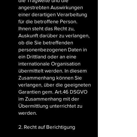
die Tragweite und die
angestrebten Auswirkungen
einer derartigen Verarbeitung
für die betroffene Person.
Ihnen steht das Recht zu,
Auskunft darüber zu verlangen,
ob die Sie betreffenden
personenbezogenen Daten in
ein Drittland oder an eine
internationale Organisation
übermittelt werden. In diesem
Zusammenhang können Sie
verlangen, über die geeigneten
Garantien gem. Art.46 DSGVO
im Zusammenhang mit der
Übermittlung unterrichtet zu
werden.
2. Recht auf Berichtigung