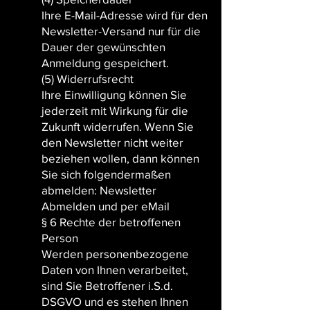
Ihre E-Mail-Adresse wird für den
Newsletter-Versand nur für die
Dauer der gewünschten
Anmeldung gespeichert.
(5) Widerrufsrecht
Ihre Einwilligung können Sie
jederzeit mit Wirkung für die
Zukunft widerrufen. Wenn Sie
den Newsletter nicht weiter
beziehen wollen, dann können
Sie sich folgendermaßen
abmelden: Newsletter
Abmelden und per eMail
§ 6 Rechte der betroffenen
Person
Werden personenbezogene
Daten von Ihnen verarbeitet,
sind Sie Betroffener i.S.d.
DSGVO und es stehen Ihnen