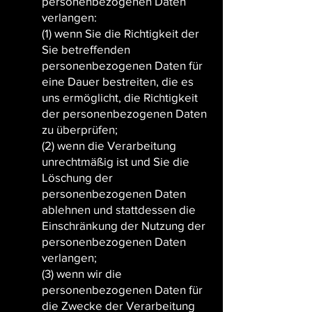
personenbezogenen Daten
verlangen:
(1) wenn Sie die Richtigkeit der
Sie betreffenden
personenbezogenen Daten für
eine Dauer bestreiten, die es
uns ermöglicht, die Richtigkeit
der personenbezogenen Daten
zu überprüfen;
(2) wenn die Verarbeitung
unrechtmäßig ist und Sie die
Löschung der
personenbezogenen Daten
ablehnen und stattdessen die
Einschränkung der Nutzung der
personenbezogenen Daten
verlangen;
(3) wenn wir die
personenbezogenen Daten für
die Zwecke der Verarbeitung