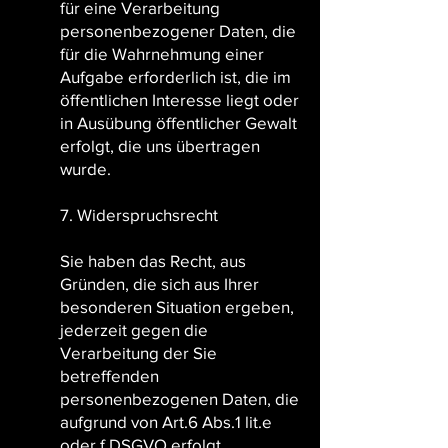
für eine Verarbeitung
personenbezogener Daten, die
für die Wahrnehmung einer
Aufgabe erforderlich ist, die im
öffentlichen Interesse liegt oder
in Ausübung öffentlicher Gewalt
erfolgt, die uns übertragen
wurde.
7. Widerspruchsrecht
Sie haben das Recht, aus
Gründen, die sich aus Ihrer
besonderen Situation ergeben,
jederzeit gegen die
Verarbeitung der Sie
betreffenden
personenbezogenen Daten, die
aufgrund von Art.6 Abs.1 lit.e
oder f DSGVO erfolgt,