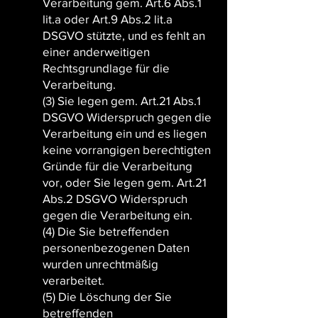
Verarbeitung gem. Art.6 Abs.1
lit.a oder Art.9 Abs.2 lit.a
DSGVO stützte, und es fehlt an
einer anderweitigen
Rechtsgrundlage für die
Verarbeitung.
(3) Sie legen gem. Art.21 Abs.1
DSGVO Widerspruch gegen die
Verarbeitung ein und es liegen
keine vorrangigen berechtigten
Gründe für die Verarbeitung
vor, oder Sie legen gem. Art.21
Abs.2 DSGVO Widerspruch
gegen die Verarbeitung ein.
(4) Die Sie betreffenden
personenbezogenen Daten
wurden unrechtmäßig
verarbeitet.
(5) Die Löschung der Sie
betreffenden