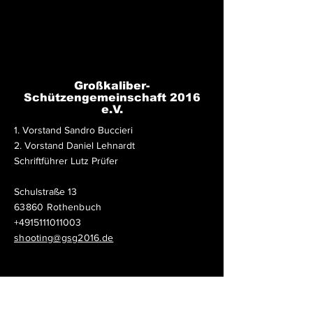
Großkaliber-
Schützengemeinschaft 2016
e.V.
1. Vorstand Sandro Buccieri
2. Vorstand Daniel Lehnardt
Schriftführer Lutz Prüfer
Schulstraße 13
63860 Rothenbuch
+4915111011003
shooting@gsg2016.de