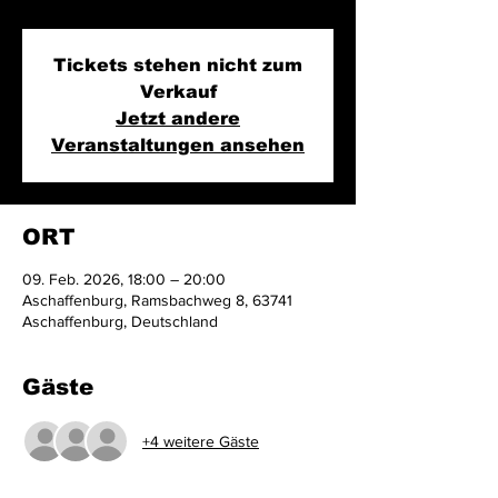
Tickets stehen nicht zum
Verkauf
Jetzt andere
Veranstaltungen ansehen
ORT
09. Feb. 2026, 18:00 – 20:00
Aschaffenburg, Ramsbachweg 8, 63741
Aschaffenburg, Deutschland
Gäste
+4 weitere Gäste