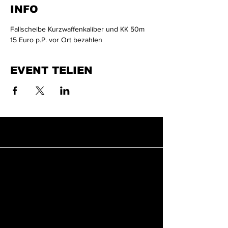
INFO
Fallscheibe Kurzwaffenkaliber und KK 50m
15 Euro p.P. vor Ort bezahlen
EVENT TELIEN