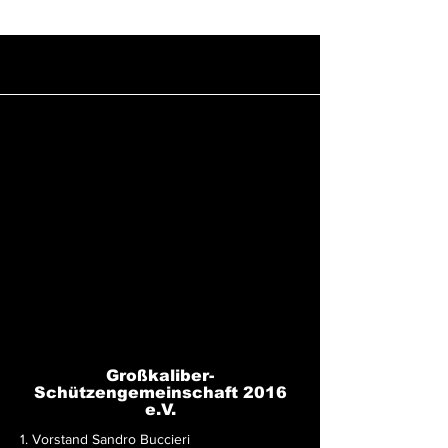
Großkaliber-
Schützengemeinschaft 2016
e.V.
1. Vorstand Sandro Buccieri