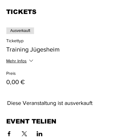
TICKETS
Ausverkauft
Tickettyp
Training Jügesheim
Mehr Infos
Preis
0,00 €
Diese Veranstaltung ist ausverkauft
EVENT TELIEN