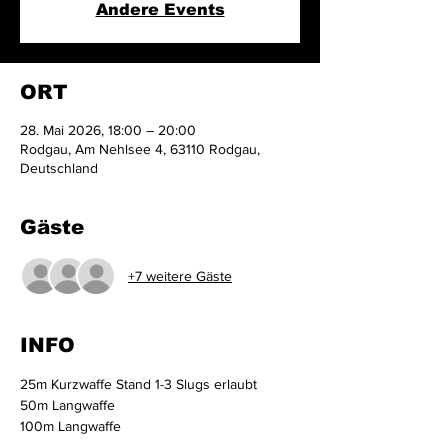
Andere Events
ORT
28. Mai 2026, 18:00 – 20:00
Rodgau, Am Nehlsee 4, 63110 Rodgau,
Deutschland
Gäste
+7 weitere Gäste
INFO
25m Kurzwaffe Stand 1-3 Slugs erlaubt
50m Langwaffe
100m Langwaffe