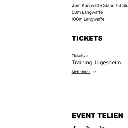
25m Kurzwaffe Stand 1-3 Slu
50m Langwaffe
100m Langwaffe
TICKETS
Tickettyp
Training Jügesheim
Mehr Infos
EVENT TELIEN