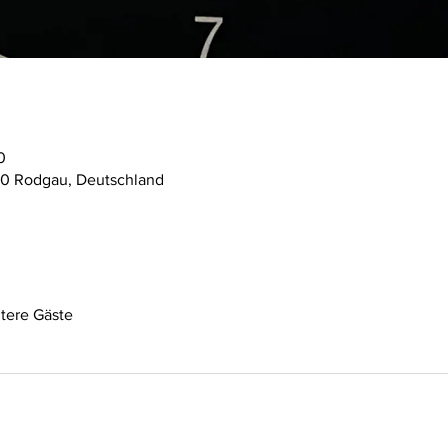
0
10 Rodgau, Deutschland
tere Gäste