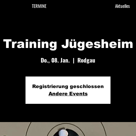
TERMINE
Aktuelles
Training Jügesheim
Do., 08. Jan.
  |  
Rodgau
Registrierung geschlossen
Andere Events