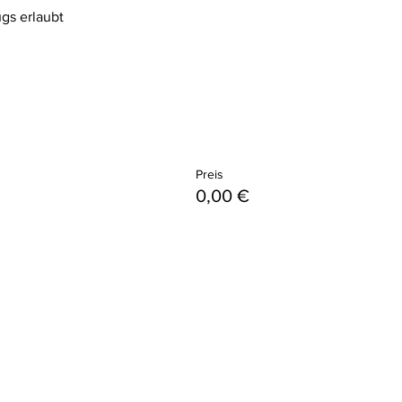
gs erlaubt
Preis
0,00 €