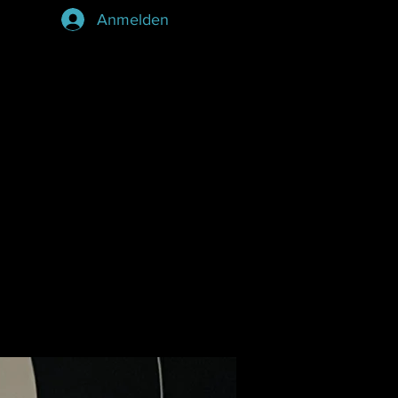
Anmelden