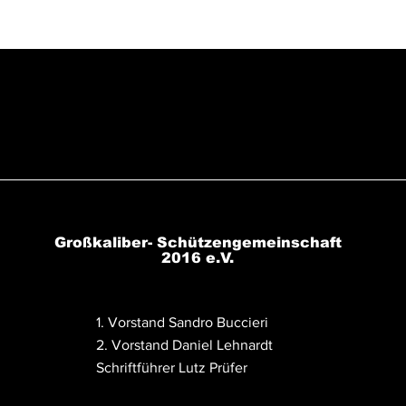
Großkaliber- Schützengemeinschaft
2016 e.V.
1. Vorstand Sandro Buccieri
2. Vorstand Daniel Lehnardt
Schriftführer Lutz Prüfer